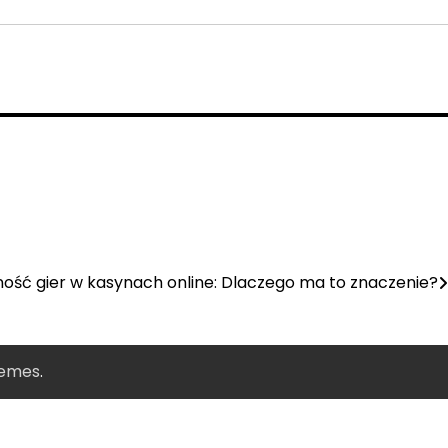
ość gier w kasynach online: Dlaczego ma to znaczenie?
hemes
.