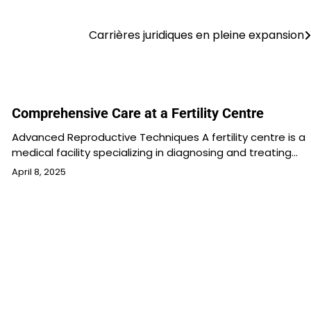
Carrières juridiques en pleine expansion
Comprehensive Care at a Fertility Centre
Advanced Reproductive Techniques A fertility centre is a
medical facility specializing in diagnosing and treating…
April 8, 2025