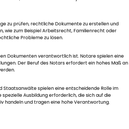
äge zu prüfen, rechtliche Dokumente zu erstellen und
, wie zum Beispiel Arbeitsrecht, Familienrecht oder
echtliche Probleme zu lösen.
chen Dokumenten verantwortlich ist. Notare spielen eine
lungen. Der Beruf des Notars erfordert ein hohes Maß an
werden.
nd Staatsanwälte spielen eine entscheidende Rolle im
spezielle Ausbildung erforderlich, die sich auf die
iv handeln und tragen eine hohe Verantwortung.