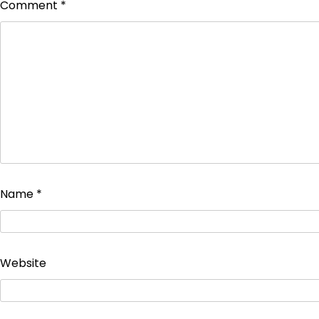
Comment
*
Name
*
Website