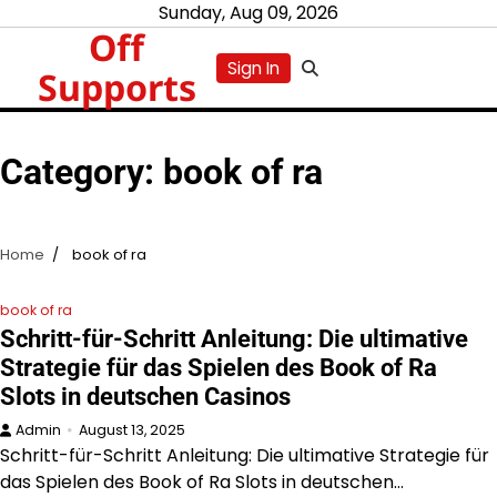
Skip
Sunday, Aug 09, 2026
Off
to
content
Sign In
Supports
Category:
book of ra
Home
book of ra
book of ra
Schritt-für-Schritt Anleitung: Die ultimative
Strategie für das Spielen des Book of Ra
Slots in deutschen Casinos
Admin
August 13, 2025
Schritt-für-Schritt Anleitung: Die ultimative Strategie für
das Spielen des Book of Ra Slots in deutschen…