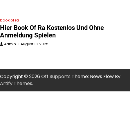
book of ra
Hier Book Of Ra Kostenlos Und Ohne
Anmeldung Spielen
Admin
August 13, 2025
Copyright © 2026
Off Supports
Theme: News Flow By
Artify Themes
.