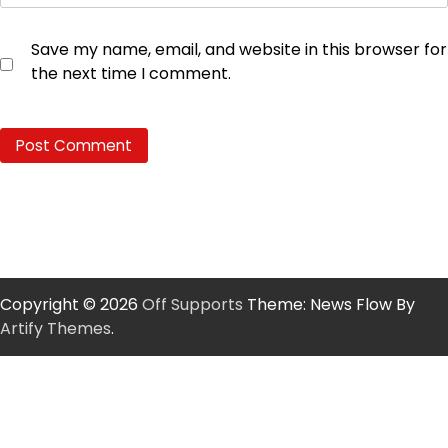
Save my name, email, and website in this browser for
the next time I comment.
Copyright © 2026
Off Supports
Theme: News Flow By
Artify Themes
.