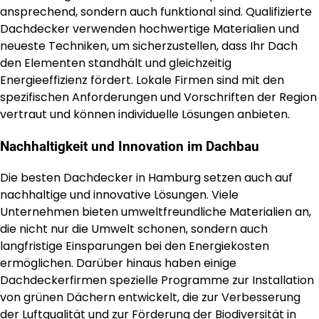
ansprechend, sondern auch funktional sind. Qualifizierte
Dachdecker verwenden hochwertige Materialien und
neueste Techniken, um sicherzustellen, dass Ihr Dach
den Elementen standhält und gleichzeitig
Energieeffizienz fördert. Lokale Firmen sind mit den
spezifischen Anforderungen und Vorschriften der Region
vertraut und können individuelle Lösungen anbieten.
Nachhaltigkeit und Innovation im Dachbau
Die besten Dachdecker in Hamburg setzen auch auf
nachhaltige und innovative Lösungen. Viele
Unternehmen bieten umweltfreundliche Materialien an,
die nicht nur die Umwelt schonen, sondern auch
langfristige Einsparungen bei den Energiekosten
ermöglichen. Darüber hinaus haben einige
Dachdeckerfirmen spezielle Programme zur Installation
von grünen Dächern entwickelt, die zur Verbesserung
der Luftqualität und zur Förderung der Biodiversität in