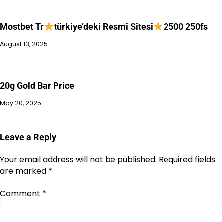
Mostbet Tr
türkiye’deki Resmi Sitesi
2500 250fs
August 13, 2025
20g Gold Bar Price
May 20, 2025
Leave a Reply
Your email address will not be published.
Required fields
are marked
*
Comment
*