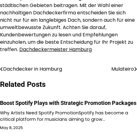
städtischen Gebieten beitragen. Mit der Wahl einer
nachhaltigen Dachdeckerfirma entscheiden Sie sich
nicht nur für ein langlebiges Dach, sondern auch für eine
umweltbewusste Zukunft. Achten Sie darauf,
Kundenbewertungen zu lesen und Empfehlungen
einzuholen, um die beste Entscheidung für Ihr Projekt zu
treffen.
Dachdeckermeister Hamburg
Dachdecker in Hamburg
Mulateiro
Post
navigation
Related Posts
Boost Spotify Plays with Strategic Promotion Packages
Why Artists Need Spotify PromotionSpotify has become a
critical platform for musicians aiming to grow…
May 8, 2025