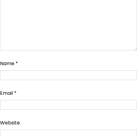
Name
*
Email
*
Website