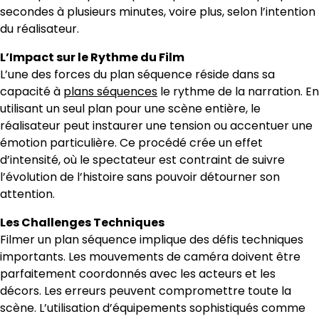
secondes à plusieurs minutes, voire plus, selon l’intention
du réalisateur.
L’Impact sur le Rythme du Film
L’une des forces du plan séquence réside dans sa
capacité à
plans séquences
le rythme de la narration. En
utilisant un seul plan pour une scène entière, le
réalisateur peut instaurer une tension ou accentuer une
émotion particulière. Ce procédé crée un effet
d’intensité, où le spectateur est contraint de suivre
l’évolution de l’histoire sans pouvoir détourner son
attention.
Les Challenges Techniques
Filmer un plan séquence implique des défis techniques
importants. Les mouvements de caméra doivent être
parfaitement coordonnés avec les acteurs et les
décors. Les erreurs peuvent compromettre toute la
scène. L’utilisation d’équipements sophistiqués comme