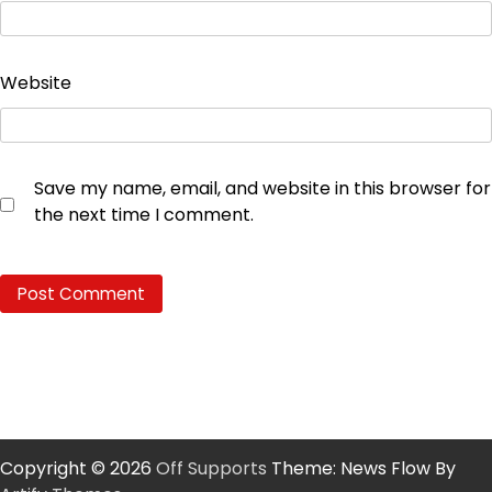
Website
Save my name, email, and website in this browser for
the next time I comment.
Copyright © 2026
Off Supports
Theme: News Flow By