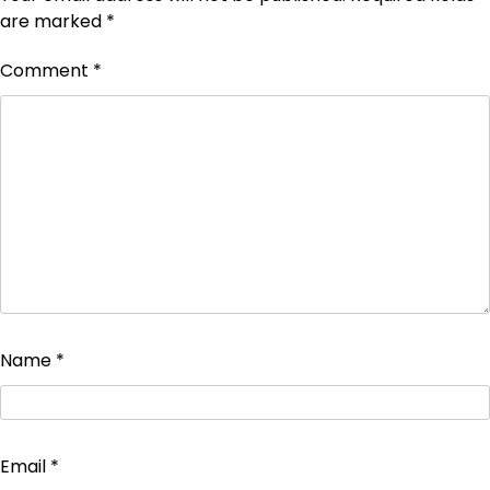
are marked
*
Comment
*
Name
*
Email
*