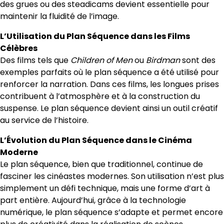
des grues ou des steadicams devient essentielle pour
maintenir la fluidité de l’image.
L’Utilisation du Plan Séquence dans les Films
Célèbres
Des films tels que
Children of Men
ou
Birdman
sont des
exemples parfaits où le plan séquence a été utilisé pour
renforcer la narration. Dans ces films, les longues prises
contribuent à l’atmosphère et à la construction du
suspense. Le plan séquence devient ainsi un outil créatif
au service de l’histoire.
L’Évolution du Plan Séquence dans le Cinéma
Moderne
Le plan séquence, bien que traditionnel, continue de
fasciner les cinéastes modernes. Son utilisation n’est plus
simplement un défi technique, mais une forme d’art à
part entière. Aujourd’hui, grâce à la technologie
numérique, le plan séquence s’adapte et permet encore