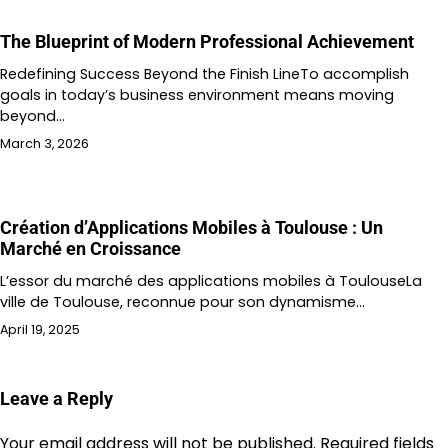
The Blueprint of Modern Professional Achievement
Redefining Success Beyond the Finish LineTo accomplish
goals in today’s business environment means moving
beyond…
March 3, 2026
Création d’Applications Mobiles à Toulouse : Un
Marché en Croissance
L’essor du marché des applications mobiles à ToulouseLa
ville de Toulouse, reconnue pour son dynamisme…
April 19, 2025
Leave a Reply
Your email address will not be published.
Required fields