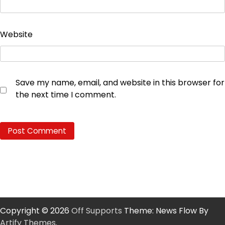
Website
Save my name, email, and website in this browser for
the next time I comment.
Copyright © 2026
Off Supports
Theme: News Flow By
Artify Themes
.