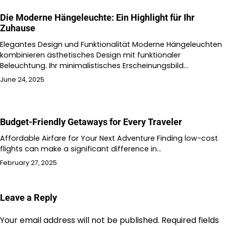
Die Moderne Hängeleuchte: Ein Highlight für Ihr
Zuhause
Elegantes Design und Funktionalität Moderne Hängeleuchten
kombinieren ästhetisches Design mit funktionaler
Beleuchtung. Ihr minimalistisches Erscheinungsbild…
June 24, 2025
Budget-Friendly Getaways for Every Traveler
Affordable Airfare for Your Next Adventure Finding low-cost
flights can make a significant difference in…
February 27, 2025
Leave a Reply
Your email address will not be published.
Required fields