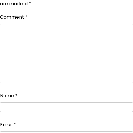
are marked
*
Comment
*
Name
*
Email
*